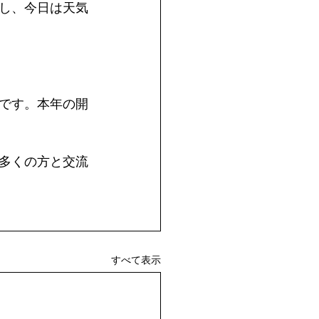
し、今日は天気
定です。本年の開
多くの方と交流
すべて表示