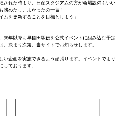
催された時より、日産スタジアムの方が会場設備もいい
も務めたし、よかったの一言！」
イムを更新することを目標としよう」
では、来年以降も早稲田駅伝を公式イベントに組み込む予
は、決まり次第、当サイトでお知らせします。
しい企画を実施できるよう頑張ります。イベントでより
にしております。