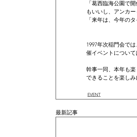
「葛西臨海公園で開
もいいし、アンカー
「来年は、今年のタ
1997年次稲門会
催イベントについて
幹事一同、本年も楽
できることを楽しみ
EVENT
最新記事