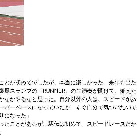
ことが初めてでしたが、本当に楽しかった。来年も出た
爆風スランプの『RUNNER』の生演奏が聞けて、燃え
かなかやるなと思った。自分以外の人は、スピードがあ
ーバーペースになっていたが、すぐ自分で気づいたので
りになった」
ったことがあるが、駅伝は初めて。スピードレースだから1
」