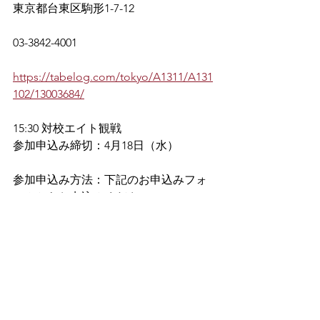
東京都台東区駒形1-7-12
03-3842-4001
https://tabelog.com/tokyo/A1311/A131
102/13003684/
15:30 対校エイト観戦
参加申込み締切：4月18日（水）
参加申込み方法：下記のお申込みフォ
ームからお申込みください。
お申込みは締切ました。
ご参加ありがとうございました。
EVENT
すべて表示
最新記事