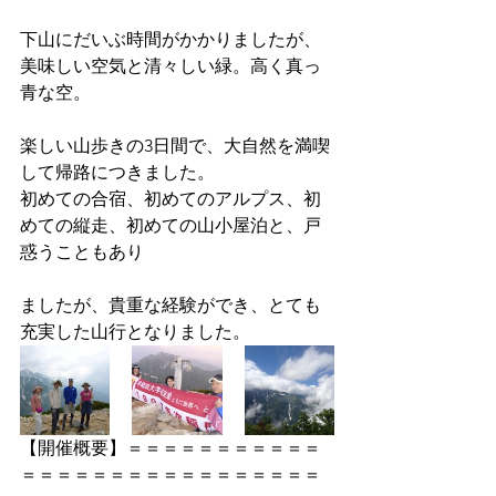
下山にだいぶ時間がかかりましたが、
美味しい空気と清々しい緑。高く真っ
青な空。
楽しい山歩きの3日間で、大自然を満喫
して帰路につきました。
初めての合宿、初めてのアルプス、初
めての縦走、初めての山小屋泊と、戸
惑うこともあり
ましたが、貴重な経験ができ、とても
充実した山行となりました。  
【開催概要】＝＝＝＝＝＝＝＝＝＝＝
＝＝＝＝＝＝＝＝＝＝＝＝＝＝＝＝＝